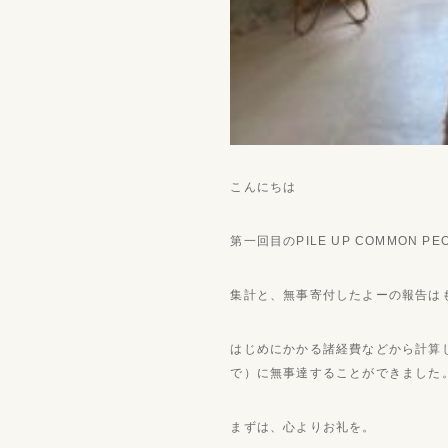
こんにちは
第一回目のPILE UP COMMON PE
集計と、無事寄付したよーの報告は
はじめにかかる諸経費などから計算
で）に無事達することができました
まずは、心よりお礼を。