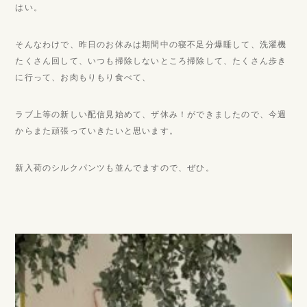
はい。
そんなわけで、昨日のお休みは期間中の寝不足分爆睡して、洗濯機
たくさん回して、いつも掃除しないところ掃除して、たくさん歩き
に行って、お肉もりもり食べて、
ラブ上等の新しい配信見始めて、ザ休み！ができましたので、今週
からまた頑張っていきたいと思います。
新入荷のシルクパンツも並んでますので、ぜひ。