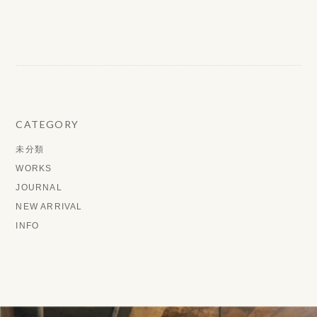
CATEGORY
未分類
WORKS
JOURNAL
NEW ARRIVAL
INFO