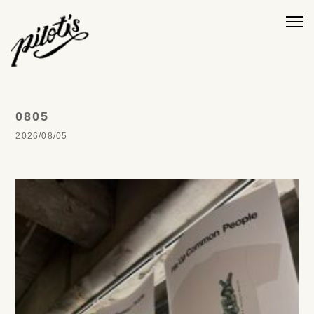
0805
2026/08/05