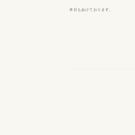
本日もあけております。