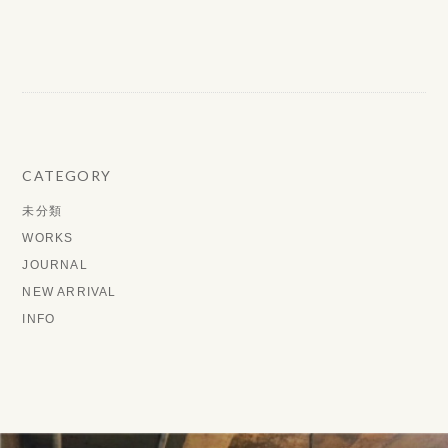
CATEGORY
未分類
WORKS
JOURNAL
NEW ARRIVAL
INFO