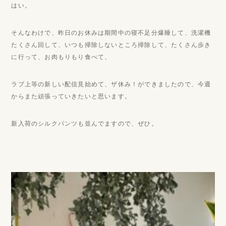
はい。
そんなわけで、昨日のお休みは期間中の寝不足分爆睡して、洗濯機
たくさん回して、いつも掃除しないところ掃除して、たくさん歩き
に行って、お肉もりもり食べて、
ラブ上等の新しい配信見始めて、ザ休み！ができましたので、今週
からまた頑張っていきたいと思います。
新入荷のシルクパンツも並んでますので、ぜひ。