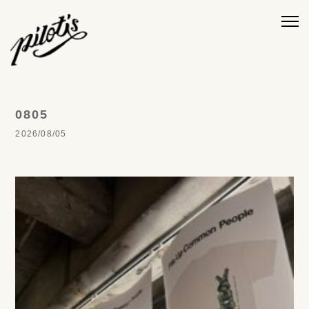
0805
2026/08/05