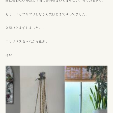
間に合わないかだよ（間に合わせないとならない）ってのもあり、
もうっ！とプリプリしながら先ほどまでやってました。
入稿ひとまずしました。。
エリザベス食べながら更新。
はい。