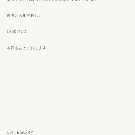
古着とも相性良し。
13500税込
本日もあけております。
CATEGORY