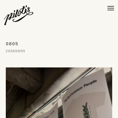
0805
2026/08/05