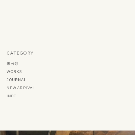
CATEGORY
未分類
WORKS
JOURNAL
NEW ARRIVAL
INFO