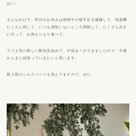
はい。
そんなわけで、昨日のお休みは期間中の寝不足分爆睡して、洗濯機
たくさん回して、いつも掃除しないところ掃除して、たくさん歩き
に行って、お肉もりもり食べて、
ラブ上等の新しい配信見始めて、ザ休み！ができましたので、今週
からまた頑張っていきたいと思います。
新入荷のシルクパンツも並んでますので、ぜひ。