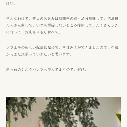
はい。
そんなわけで、昨日のお休みは期間中の寝不足分爆睡して、洗濯機
たくさん回して、いつも掃除しないところ掃除して、たくさん歩き
に行って、お肉もりもり食べて、
ラブ上等の新しい配信見始めて、ザ休み！ができましたので、今週
からまた頑張っていきたいと思います。
新入荷のシルクパンツも並んでますので、ぜひ。