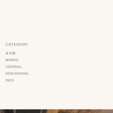
CATEGORY
未分類
WORKS
JOURNAL
NEW ARRIVAL
INFO