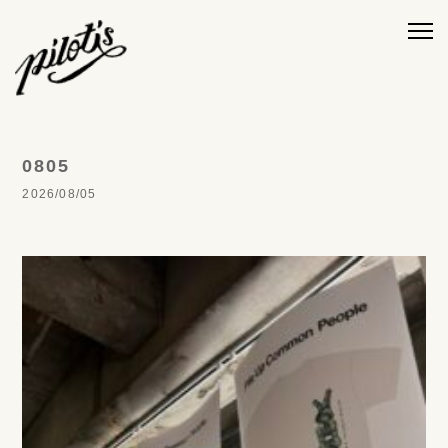
0805
2026/08/05