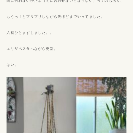
間に合わないかだよ（間に合わせないとならない）ってのもあり、
もうっ！とプリプリしながら先ほどまでやってました。
入稿ひとまずしました。。
エリザベス食べながら更新。
はい。