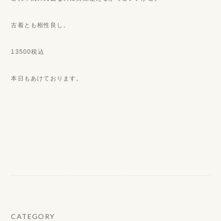
古着とも相性良し。
13500税込
本日もあけております。
CATEGORY