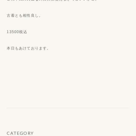
古着とも相性良し。
13500税込
本日もあけております。
CATEGORY