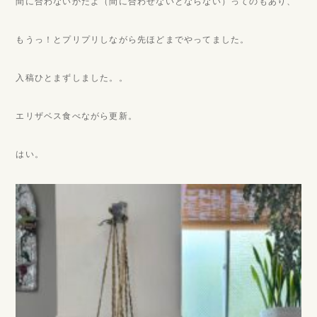
間に合わないかだよ（間に合わせないとならない）ってのもあり、
もうっ！とプリプリしながら先ほどまでやってました。
入稿ひとまずしました。。
エリザベス食べながら更新。
はい。