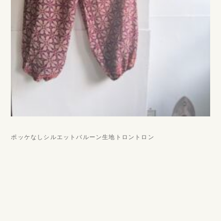
ポッケなしシルエットバルーン生地トロントロン