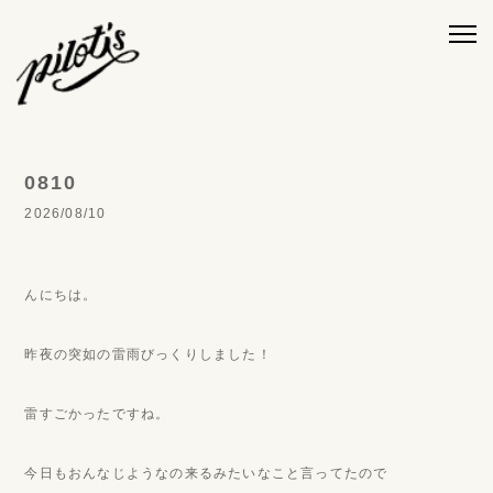
0810
2026/08/10
んにちは。
昨夜の突如の雷雨びっくりしました！
雷すごかったですね。
今日もおんなじようなの来るみたいなこと言ってたので