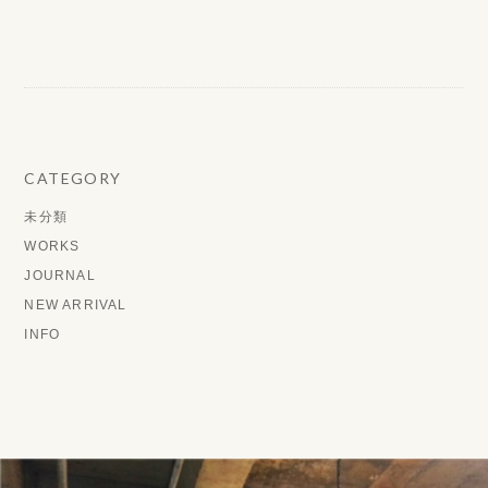
CATEGORY
未分類
WORKS
JOURNAL
NEW ARRIVAL
INFO