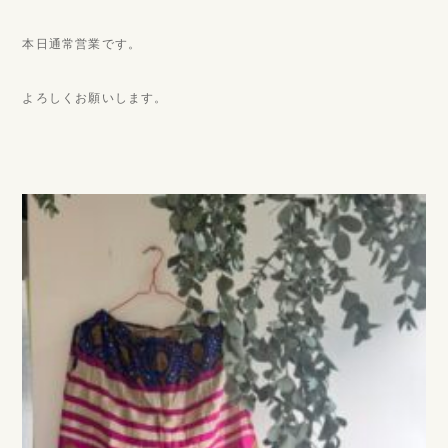
本日通常営業です。
よろしくお願いします。