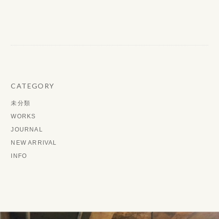
CATEGORY
未分類
WORKS
JOURNAL
NEW ARRIVAL
INFO