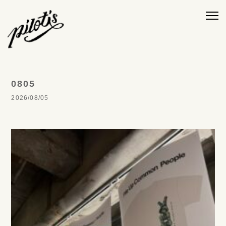
0805
2026/08/05