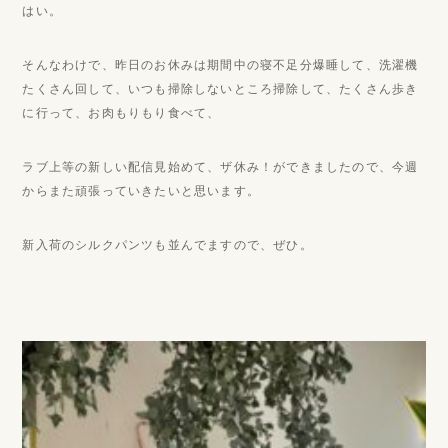
はい。
そんなわけで、昨日のお休みは期間中の寝不足分爆睡して、洗濯機
たくさん回して、いつも掃除しないところ掃除して、たくさん歩き
に行って、お肉もりもり食べて、
ラブ上等の新しい配信見始めて、ザ休み！ができましたので、今週
からまた頑張っていきたいと思います。
新入荷のシルクパンツも並んでますので、ぜひ。