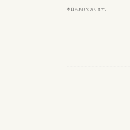
本日もあけております。