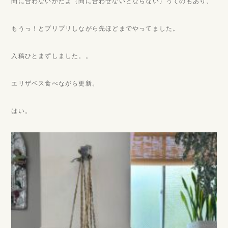
間に合わないかだよ（間に合わせないとならない）ってのもあり、
もうっ！とプリプリしながら先ほどまでやってました。
入稿ひとまずしました。。
エリザベス食べながら更新。
はい。