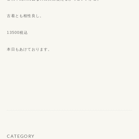
古着とも相性良し。
13500税込
本日もあけております。
CATEGORY