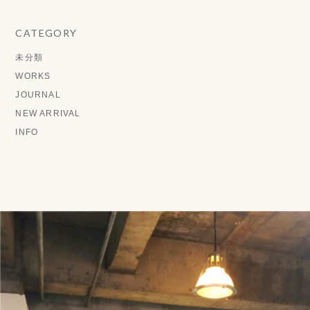
CATEGORY
未分類
WORKS
JOURNAL
NEW ARRIVAL
INFO