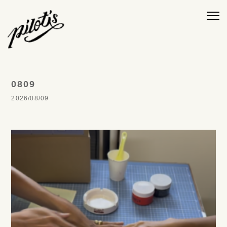
0809
2026/08/09