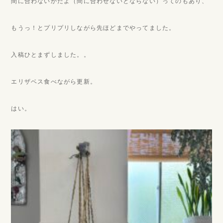
間に合わないかだよ（間に合わせないとならない）ってのもあり、
もうっ！とプリプリしながら先ほどまでやってました。
入稿ひとまずしました。。
エリザベス食べながら更新。
はい。