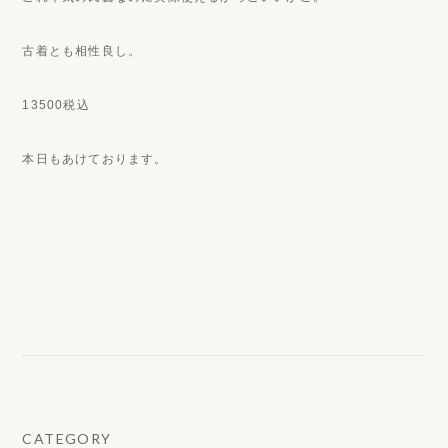
古着とも相性良し。
13500税込
本日もあけております。
CATEGORY