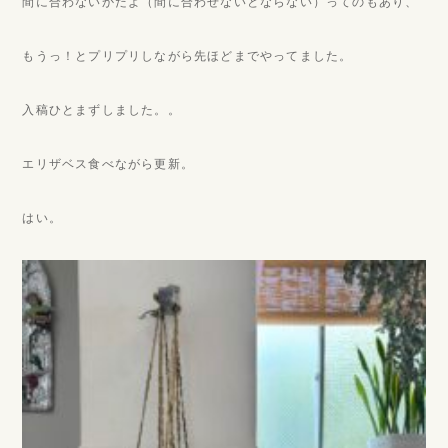
間に合わないかだよ（間に合わせないとならない）ってのもあり、
もうっ！とプリプリしながら先ほどまでやってました。
入稿ひとまずしました。。
エリザベス食べながら更新。
はい。