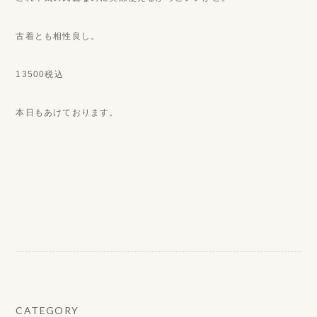
古着とも相性良し。
13500税込
本日もあけております。
CATEGORY