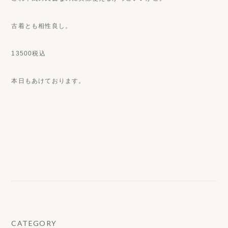
古着とも相性良し。
13500税込
本日もあけております。
CATEGORY