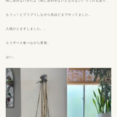
間に合わないかだよ（間に合わせないとならない）ってのもあり、
もうっ！とプリプリしながら先ほどまでやってました。
入稿ひとまずしました。。
エリザベス食べながら更新。
はい。