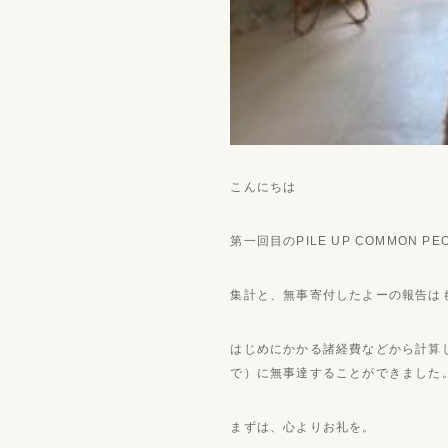
こんにちは
第一回目のPILE UP COMMON PE
集計と、無事寄付したよーの報告は
はじめにかかる諸経費などから計算
で）に無事達することができました
まずは、心よりお礼を。