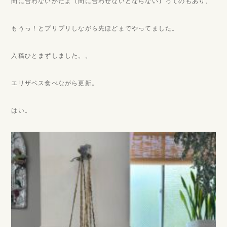
間に合わないかだよ（間に合わせないとならない）ってのもあり、
もうっ！とプリプリしながら先ほどまでやってました。
入稿ひとまずしました。。
エリザベス食べながら更新。
はい。