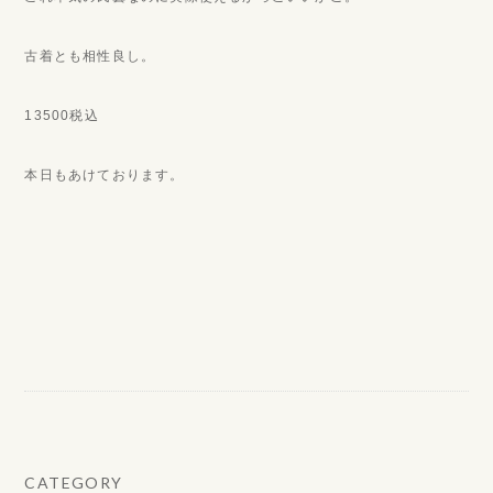
古着とも相性良し。
13500税込
本日もあけております。
CATEGORY