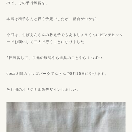
ので、その予行練習を。
本当は増子さんと行く予定でしたが、都合がつかず、
今回は、ちばえんさんの教え子でもあるりょうくんにピンチヒッタ
ーでお願いして二人で行くことになりました。
2回練習して、手元の確認やら道具のことやら１つずつ。
cosa３階のキッズパークてんさんで8月15日にやります。
それ用のオリジナル版デザインしました。