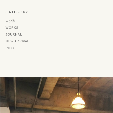
CATEGORY
未分類
WORKS
JOURNAL
NEW ARRIVAL
INFO