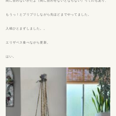
間に合わないかだよ（間に合わせないとならない）ってのもあり、
もうっ！とプリプリしながら先ほどまでやってました。
入稿ひとまずしました。。
エリザベス食べながら更新。
はい。