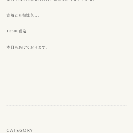
古着とも相性良し。
13500税込
本日もあけております。
CATEGORY