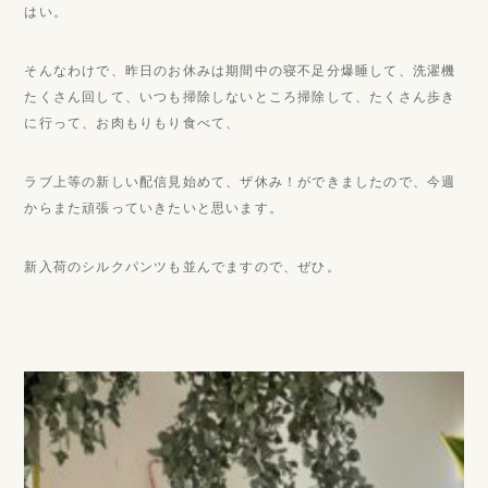
はい。
そんなわけで、昨日のお休みは期間中の寝不足分爆睡して、洗濯機
たくさん回して、いつも掃除しないところ掃除して、たくさん歩き
に行って、お肉もりもり食べて、
ラブ上等の新しい配信見始めて、ザ休み！ができましたので、今週
からまた頑張っていきたいと思います。
新入荷のシルクパンツも並んでますので、ぜひ。