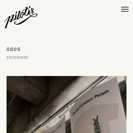
0805
2026/08/05