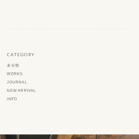
CATEGORY
未分類
WORKS
JOURNAL
NEW ARRIVAL
INFO